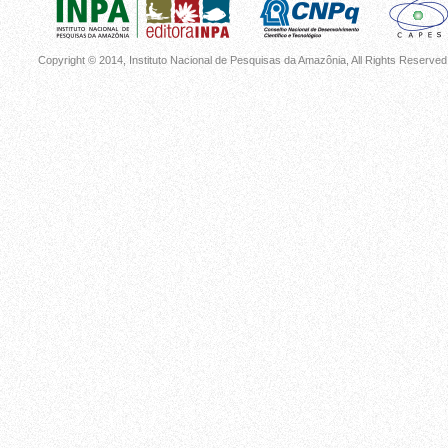
Copyright © 2014, Instituto Nacional de Pesquisas da Amazônia, All Rights Reserved